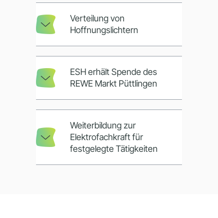
Verteilung von
Hoffnungslichtern
ESH erhält Spende des
REWE Markt Püttlingen
Weiterbildung zur
Elektrofachkraft für
festgelegte Tätigkeiten