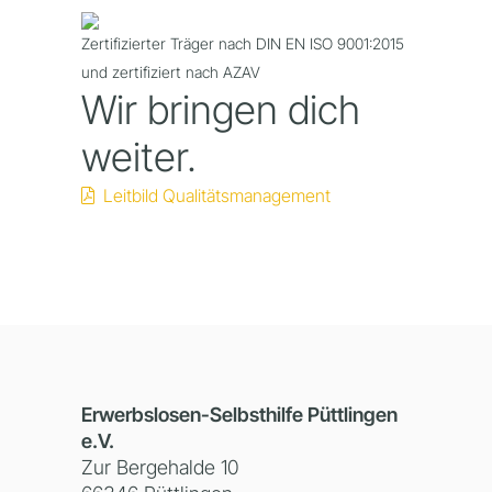
Zertifizierter Träger nach DIN EN ISO 9001:2015
und zertifiziert nach AZAV
Wir bringen dich
weiter.
Leitbild Qualitätsmanagement
Erwerbslosen-Selbsthilfe Püttlingen
e.V.
Zur Bergehalde 10