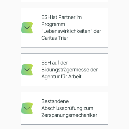
ESH ist Partner im
Programm
"Lebenswirklichkeiten" der
Caritas Trier
ESH auf der
Bildungsträgermesse der
Agentur für Arbeit
Bestandene
Abschlussprüfung zum
Zerspanungsmechaniker